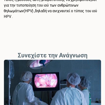
για την τυποποίηση του ιού των ανθρώπινων
θηλωμάτων(HPV) ,δηλαδή να ανιχνευτεί ο τύπος του ιού
HPV .
Συνεχίστε την Ανάγνωση