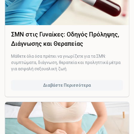
ΣΜΝ στις Γυναίκες: Οδηγός Πρόληψης,
Διάγνωσης και Θεραπείας
Μάθετε όλα όσα πρέπει να γνωρίζετε για τα ΣΜΝ:
συμπτώματα, διάγνωση, θεραπεία και προληπτικά μέτρα
για ασφαλή σεξουαλική ζωή.
Διαβάστε Περισσότερα