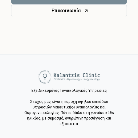
Επικοινωνία
Εξειδικευμένες Γυναικολογικές Υπηρεσίες
Στόχος μας είναι η παροχή υψηλού επιπέδου
υπηρεσιών Μαιευτικής-Γυναικολογίας και
Ουρογυναικολογίας. Πάντα δίπλα στη γυναίκα κάθε
ηλικίας, με σεβασμό, ανθρώπινη προσέγγιση και
αξιοπιστία.