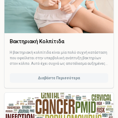
Βακτηριακή Κολπίτιδα
Η βακτηριακή κολπίτιδα είναι μία πολύ συχνή κατάσταση
που οφείλεται στην υπερβολική ανάπτυξη βακτηρίων
στον κόλπο. Αυτό έχει συχνά ως αποτέλεσμα αυξημένες
κολπικές εκκρίσεις που μπορεί να συνοδεύονται από
χαρακτηριστική οσμή.
Διαβάστε Περισσότερα