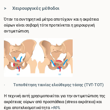
> Χειρουργικές μέθοδοι
Όταν τα συντηρητικά μέτρα αποτύχουν και η ακράτεια
ούρων είναι σοβαρή τότε προτείνεται η χειρουργική
αντιμετώπιση.
· Τοποθέτηση ταινίας ελεύθερης τάσης (TVT-TOT)
Η τεχνική αυτή χρησιμοποιείται για την αντιμετώπιση της
ακράτειας ούρων από προσπάθεια (stress ακράτεια) και
έχει αποτελεσματικότητα
>90%
.