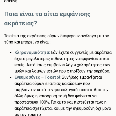
ασθενή.
Ποια είναι τα αίτια εμφάνισης
ακράτειας?
Τα αίτια της ακράτειας ούρων διαφέρουν ανάλογα με τον
τύπο και μπορεί να είναι :
Κληρονομικότητα:
Εάν έχετε συγγενείς με ακράτεια
έχετε μεγαλύτερες πιθανότητες να εμφανίσετε και
εσείς. Αυτό ίσως συμβαίνει λόγω χαλαρότητας των
μυών και λοιπών ιστών που στηρίζουν την ουρήθρα.
Εγκυμοσύνες – Τοκετοί:
Συνήθως εμφανίζεται
ακράτεια ούρων εξαιτίας κακώσεων που
συμβαίνουν κατά τον φυσιολογικό τοκετό. Από την
άλλη όμως η καισαρική τομή δεν φαίνεται να
προστατεύει 100%. Για αυτό και πιστεύεται πως η
ακράτεια σχετίζεται και με την εγκυμοσύνη όχι μόνο
με τον τοκετό.