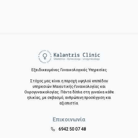
Εξειδικευμένες Γυναικολογικές Υπηρεσίες
Στόχος μας είναι η παροχή υψηλού επιπέδου
υπηρεσιών Μαιευτικής-Γυναικολογίας και
Ουρογυναικολογίας. Πάντα δίπλα στη γυναίκα κάθε
ηλικίας, με σεβασμό, ανθρώπινη προσέγγιση και
αξιοπιστία.
Επικοινωνία
6942 50 07 48