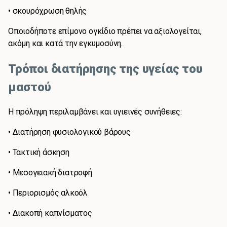
• σκουρόχρωση θηλής
Οποιοδήποτε επίμονο ογκίδιο πρέπει να αξιολογείται,
ακόμη και κατά την εγκυμοσύνη.
Τρόποι διατήρησης της υγείας του
μαστού
Η πρόληψη περιλαμβάνει και υγιεινές συνήθειες:
• Διατήρηση φυσιολογικού βάρους
• Τακτική άσκηση
• Μεσογειακή διατροφή
• Περιορισμός αλκοόλ
• Διακοπή καπνίσματος