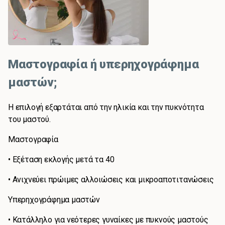
Μαστογραφία ή υπερηχογράφημα
μαστών;
Η επιλογή εξαρτάται από την ηλικία και την πυκνότητα
του μαστού.
Μαστογραφία
• Εξέταση εκλογής μετά τα 40
• Ανιχνεύει πρώιμες αλλοιώσεις και μικροαποτιτανώσεις
Υπερηχογράφημα μαστών
• Κατάλληλο για νεότερες γυναίκες με πυκνούς μαστούς