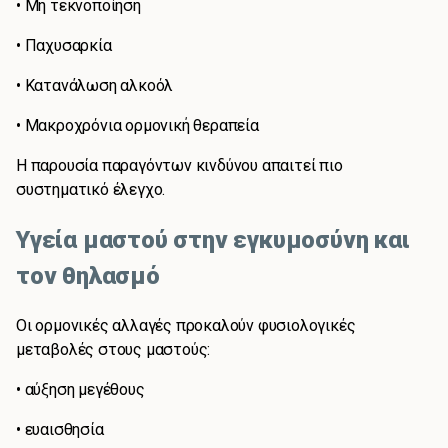
• Μη τεκνοποίηση
• Παχυσαρκία
• Κατανάλωση αλκοόλ
• Μακροχρόνια ορμονική θεραπεία
Η παρουσία παραγόντων κινδύνου απαιτεί πιο
συστηματικό έλεγχο.
Υγεία μαστού στην εγκυμοσύνη και
τον θηλασμό
Οι ορμονικές αλλαγές προκαλούν φυσιολογικές
μεταβολές στους μαστούς:
• αύξηση μεγέθους
• ευαισθησία