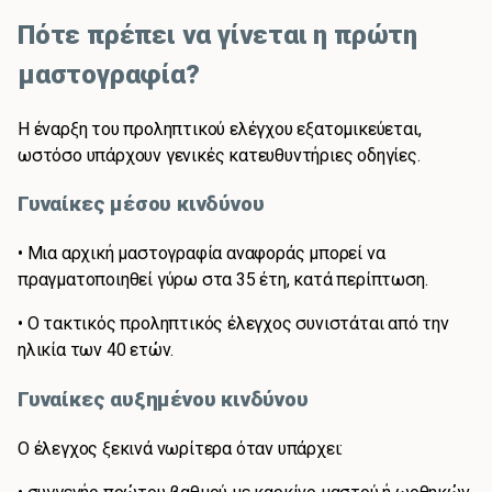
Πότε πρέπει να γίνεται η πρώτη
μαστογραφία?
Η έναρξη του προληπτικού ελέγχου εξατομικεύεται,
ωστόσο υπάρχουν γενικές κατευθυντήριες οδηγίες.
Γυναίκες μέσου κινδύνου
• Μια αρχική μαστογραφία αναφοράς μπορεί να
πραγματοποιηθεί γύρω στα 35 έτη, κατά περίπτωση.
• Ο τακτικός προληπτικός έλεγχος συνιστάται από την
ηλικία των 40 ετών.
Γυναίκες αυξημένου κινδύνου
Ο έλεγχος ξεκινά νωρίτερα όταν υπάρχει: