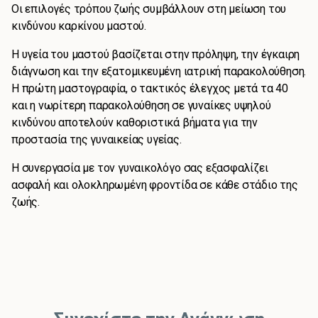
Οι επιλογές τρόπου ζωής συμβάλλουν στη μείωση του
κινδύνου καρκίνου μαστού.
Η υγεία του μαστού βασίζεται στην πρόληψη, την έγκαιρη
διάγνωση και την εξατομικευμένη ιατρική παρακολούθηση.
Η πρώτη μαστογραφία, ο τακτικός έλεγχος μετά τα 40
και η νωρίτερη παρακολούθηση σε γυναίκες υψηλού
κινδύνου αποτελούν καθοριστικά βήματα για την
προστασία της γυναικείας υγείας.
Η συνεργασία με τον γυναικολόγο σας εξασφαλίζει
ασφαλή και ολοκληρωμένη φροντίδα σε κάθε στάδιο της
ζωής.