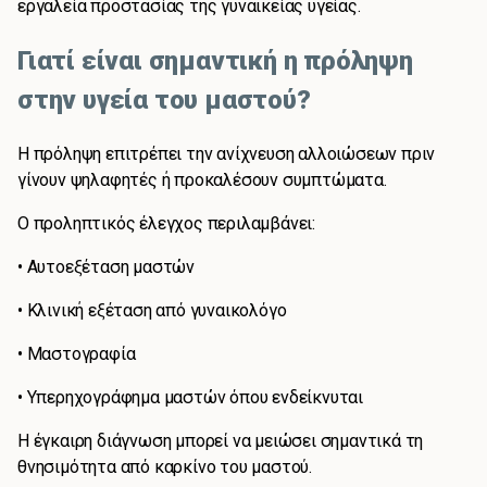
εργαλεία προστασίας της γυναικείας υγείας.
Γιατί είναι σημαντική η πρόληψη
στην υγεία του μαστού?
Η πρόληψη επιτρέπει την ανίχνευση αλλοιώσεων πριν
γίνουν ψηλαφητές ή προκαλέσουν συμπτώματα.
Ο προληπτικός έλεγχος περιλαμβάνει:
• Αυτοεξέταση μαστών
• Κλινική εξέταση από γυναικολόγο
• Μαστογραφία
• Υπερηχογράφημα μαστών όπου ενδείκνυται
Η έγκαιρη διάγνωση μπορεί να μειώσει σημαντικά τη
θνησιμότητα από καρκίνο του μαστού.