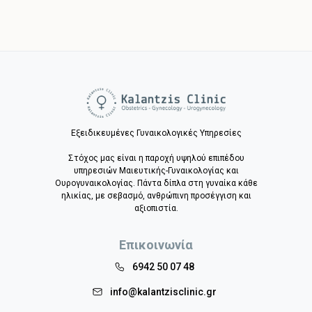
Εξειδικευμένες Γυναικολογικές Υπηρεσίες
Στόχος μας είναι η παροχή υψηλού επιπέδου
υπηρεσιών Μαιευτικής-Γυναικολογίας και
Ουρογυναικολογίας. Πάντα δίπλα στη γυναίκα κάθε
ηλικίας, με σεβασμό, ανθρώπινη προσέγγιση και
αξιοπιστία.
Επικοινωνία
6942 50 07 48
info@kalantzisclinic.gr