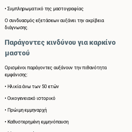
• Συμπληρωματικό της μαστογραφίας
Ο συνδυασμός εξετάσεων αυξάνει την ακρίβεια
διάγνωσης.
Παράγοντες κινδύνου για καρκίνο
μαστού
Ορισμένοι παράγοντες αυξάνουν την πιθανότητα
εμφάνισης:
• Ηλικία άνω των 50 ετών
• Οικογενειακό ιστορικό
• Πρώιμη εμμηναρχή
• Καθυστερημένη εμμηνόπαυση