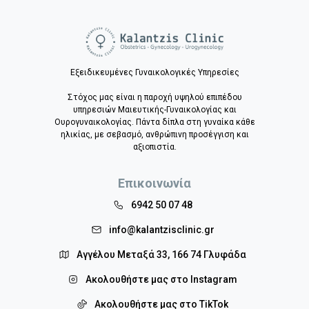
Εξειδικευμένες Γυναικολογικές Υπηρεσίες
Στόχος μας είναι η παροχή υψηλού επιπέδου
υπηρεσιών Μαιευτικής-Γυναικολογίας και
Ουρογυναικολογίας. Πάντα δίπλα στη γυναίκα κάθε
ηλικίας, με σεβασμό, ανθρώπινη προσέγγιση και
αξιοπιστία.
Επικοινωνία
6942 50 07 48
info@kalantzisclinic.gr
Αγγέλου Μεταξά 33, 166 74 Γλυφάδα
Ακολουθήστε μας στο Instagram
Ακολουθήστε μας στο TikTok