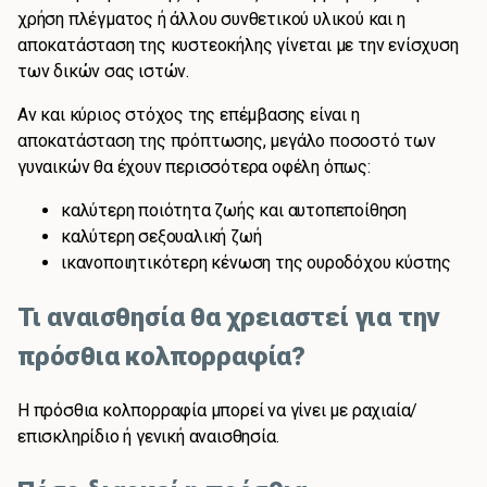
χρήση πλέγματος ή άλλου συνθετικού υλικού και η
αποκατάσταση της κυστεοκήλης γίνεται με την ενίσχυση
των δικών σας ιστών.
Αν και κύριος στόχος της επέμβασης είναι η
αποκατάσταση της πρόπτωσης, μεγάλο ποσοστό των
γυναικών θα έχουν περισσότερα οφέλη όπως:
καλύτερη ποιότητα ζωής και αυτοπεποίθηση
καλύτερη σεξουαλική ζωή
ικανοποιητικότερη κένωση της ουροδόχου κύστης
Τι αναισθησία θα χρειαστεί για την
πρόσθια κολπορραφία?
Η πρόσθια κολπορραφία μπορεί να γίνει με ραχιαία/
επισκληρίδιο ή γενική αναισθησία.