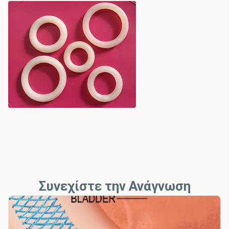
Συνεχίστε την Ανάγνωση